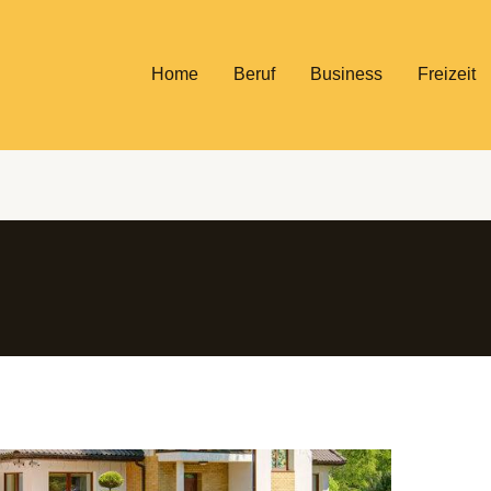
Home
Beruf
Business
Freizeit