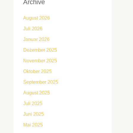
Archive
August 2026
Juli 2026
Januar 2026
Dezember 2025
November 2025
Oktober 2025
September 2025
August 2025
Juli 2025
Juni 2025
Mai 2025