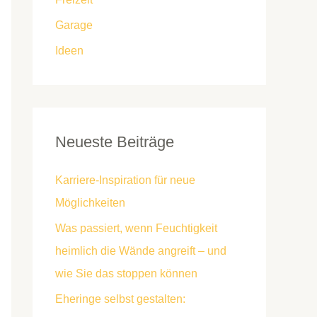
Garage
Ideen
Neueste Beiträge
Karriere-Inspiration für neue
Möglichkeiten
Was passiert, wenn Feuchtigkeit
heimlich die Wände angreift – und
wie Sie das stoppen können
Eheringe selbst gestalten: