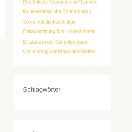
Persönliche Gravuren und Symbole
für unvergessliche Erinnerungen
So gelingt die kuschelige
Erstausstattung fürs Kinderzimmer
Effizienz in der Serienfertigung:
Optimierung der Produktionsketten
Schlagwörter