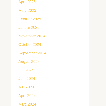
April 2025
März 2025
Februar 2025
Januar 2025
November 2024
Oktober 2024
September 2024
August 2024
Juli 2024
Juni 2024
Mai 2024
April 2024
März 2024