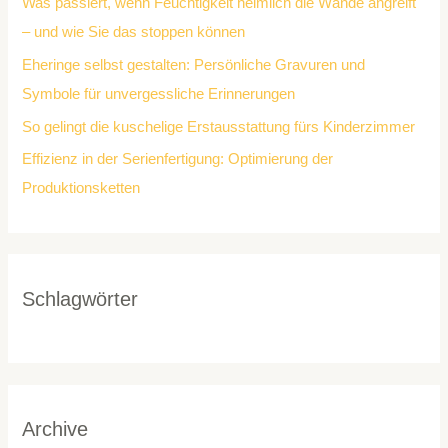
Was passiert, wenn Feuchtigkeit heimlich die Wände angreift
– und wie Sie das stoppen können
Eheringe selbst gestalten: Persönliche Gravuren und
Symbole für unvergessliche Erinnerungen
So gelingt die kuschelige Erstausstattung fürs Kinderzimmer
Effizienz in der Serienfertigung: Optimierung der
Produktionsketten
Schlagwörter
Archive