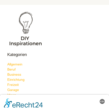
Kategorien
Allgemein
Beruf
Business
Einrichtung
Freizeit
Garage
Ideen
Neueste Beiträge