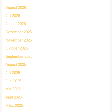
August 2026
Juli 2026
Januar 2026
Dezember 2025
November 2025
Oktober 2025
September 2025
August 2025
Juli 2025
Juni 2025
Mai 2025
April 2025
März 2025