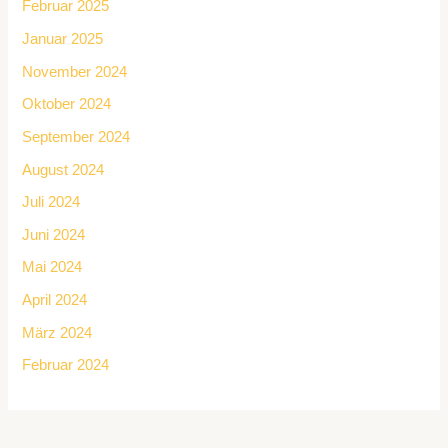
Februar 2025
Januar 2025
November 2024
Oktober 2024
September 2024
August 2024
Juli 2024
Juni 2024
Mai 2024
April 2024
März 2024
Februar 2024