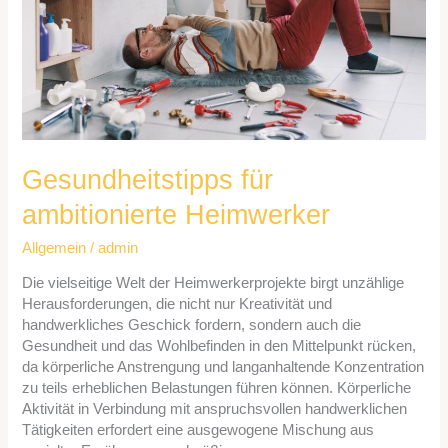
Gesundheitstipps für
ambitionierte Heimwerker
Allgemein
/
admin
Die vielseitige Welt der Heimwerkerprojekte birgt unzählige
Herausforderungen, die nicht nur Kreativität und
handwerkliches Geschick fordern, sondern auch die
Gesundheit und das Wohlbefinden in den Mittelpunkt rücken,
da körperliche Anstrengung und langanhaltende Konzentration
zu teils erheblichen Belastungen führen können. Körperliche
Aktivität in Verbindung mit anspruchsvollen handwerklichen
Tätigkeiten erfordert eine ausgewogene Mischung aus