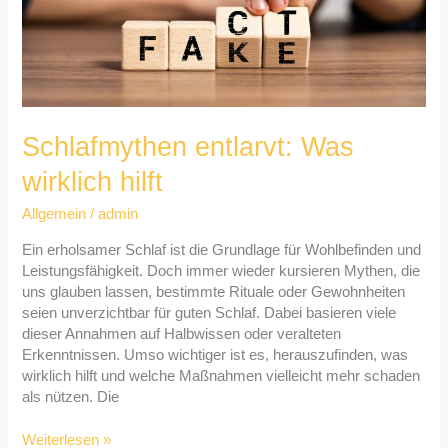
Schlafmythen entlarvt: Was
wirklich hilft
Allgemein
/
admin
Ein erholsamer Schlaf ist die Grundlage für Wohlbefinden und
Leistungsfähigkeit. Doch immer wieder kursieren Mythen, die
uns glauben lassen, bestimmte Rituale oder Gewohnheiten
seien unverzichtbar für guten Schlaf. Dabei basieren viele
dieser Annahmen auf Halbwissen oder veralteten
Erkenntnissen. Umso wichtiger ist es, herauszufinden, was
wirklich hilft und welche Maßnahmen vielleicht mehr schaden
als nützen. Die
Weiterlesen »