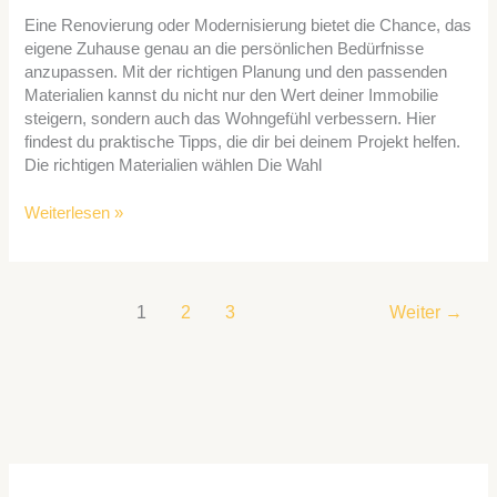
Eine Renovierung oder Modernisierung bietet die Chance, das
eigene Zuhause genau an die persönlichen Bedürfnisse
anzupassen. Mit der richtigen Planung und den passenden
Materialien kannst du nicht nur den Wert deiner Immobilie
steigern, sondern auch das Wohngefühl verbessern. Hier
findest du praktische Tipps, die dir bei deinem Projekt helfen.
Die richtigen Materialien wählen Die Wahl
Weiterlesen »
1
2
3
Weiter
→