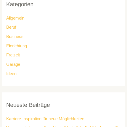
Kategorien
Allgemein
Beruf
Business
Einrichtung
Freizeit
Garage
Ideen
Neueste Beiträge
Karriere-Inspiration für neue Möglichkeiten