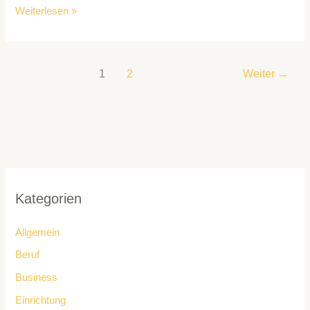
Weiterlesen »
1
2
Weiter
→
Kategorien
Allgemein
Beruf
Business
Einrichtung