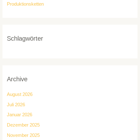
Produktionsketten
Schlagwörter
Archive
August 2026
Juli 2026
Januar 2026
Dezember 2025
November 2025