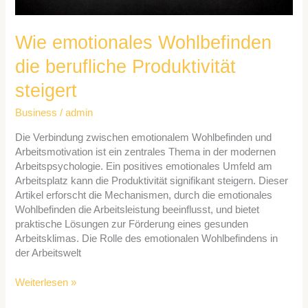
Wie emotionales Wohlbefinden
die berufliche Produktivität
steigert
Business
/
admin
Die Verbindung zwischen emotionalem Wohlbefinden und
Arbeitsmotivation ist ein zentrales Thema in der modernen
Arbeitspsychologie. Ein positives emotionales Umfeld am
Arbeitsplatz kann die Produktivität signifikant steigern. Dieser
Artikel erforscht die Mechanismen, durch die emotionales
Wohlbefinden die Arbeitsleistung beeinflusst, und bietet
praktische Lösungen zur Förderung eines gesunden
Arbeitsklimas. Die Rolle des emotionalen Wohlbefindens in
der Arbeitswelt
Weiterlesen »