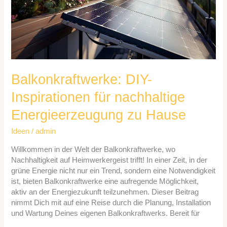
Balkonkraftwerke: DIY-
Inspirationen für nachhaltige
Energieerzeugung zu Hause
Ideen
/
admin
Willkommen in der Welt der Balkonkraftwerke, wo
Nachhaltigkeit auf Heimwerkergeist trifft! In einer Zeit, in der
grüne Energie nicht nur ein Trend, sondern eine Notwendigkeit
ist, bieten Balkonkraftwerke eine aufregende Möglichkeit,
aktiv an der Energiezukunft teilzunehmen. Dieser Beitrag
nimmt Dich mit auf eine Reise durch die Planung, Installation
und Wartung Deines eigenen Balkonkraftwerks. Bereit für