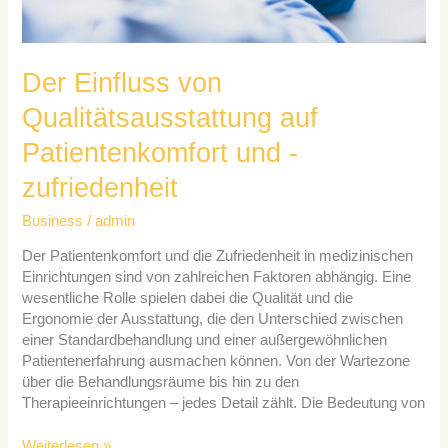
Der Einfluss von
Qualitätsausstattung auf
Patientenkomfort und -
zufriedenheit
Business
/
admin
Der Patientenkomfort und die Zufriedenheit in medizinischen
Einrichtungen sind von zahlreichen Faktoren abhängig. Eine
wesentliche Rolle spielen dabei die Qualität und die
Ergonomie der Ausstattung, die den Unterschied zwischen
einer Standardbehandlung und einer außergewöhnlichen
Patientenerfahrung ausmachen können. Von der Wartezone
über die Behandlungsräume bis hin zu den
Therapieeinrichtungen – jedes Detail zählt. Die Bedeutung von
Weiterlesen »