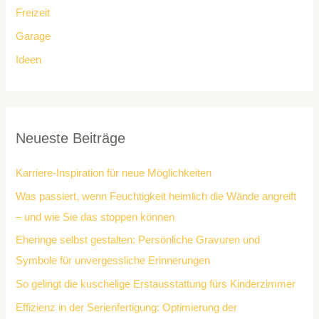
Freizeit
Garage
Ideen
Neueste Beiträge
Karriere-Inspiration für neue Möglichkeiten
Was passiert, wenn Feuchtigkeit heimlich die Wände angreift
– und wie Sie das stoppen können
Eheringe selbst gestalten: Persönliche Gravuren und
Symbole für unvergessliche Erinnerungen
So gelingt die kuschelige Erstausstattung fürs Kinderzimmer
Effizienz in der Serienfertigung: Optimierung der