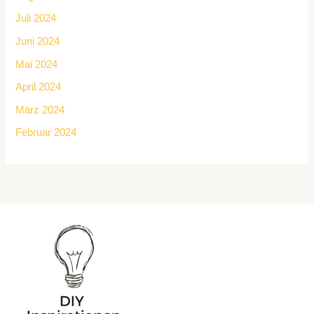
Juli 2024
Juni 2024
Mai 2024
April 2024
März 2024
Februar 2024