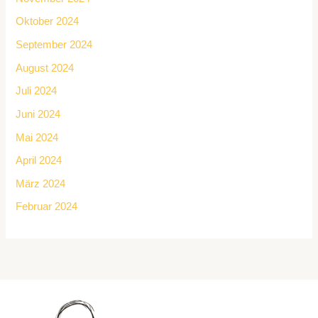
Oktober 2024
September 2024
August 2024
Juli 2024
Juni 2024
Mai 2024
April 2024
März 2024
Februar 2024