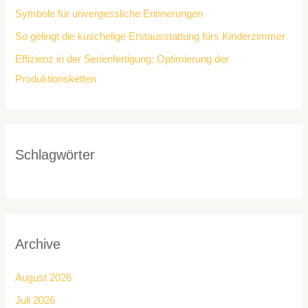
Symbole für unvergessliche Erinnerungen
So gelingt die kuschelige Erstausstattung fürs Kinderzimmer
Effizienz in der Serienfertigung: Optimierung der
Produktionsketten
Schlagwörter
Archive
August 2026
Juli 2026