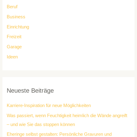
Beruf
Business
Einrichtung
Freizeit
Garage
Ideen
Neueste Beiträge
Karriere-Inspiration für neue Möglichkeiten
Was passiert, wenn Feuchtigkeit heimlich die Wände angreift
– und wie Sie das stoppen können
Eheringe selbst gestalten: Persönliche Gravuren und