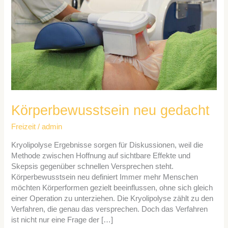
Körperbewusstsein neu gedacht
Freizeit
/
admin
Kryolipolyse Ergebnisse sorgen für Diskussionen, weil die
Methode zwischen Hoffnung auf sichtbare Effekte und
Skepsis gegenüber schnellen Versprechen steht.
Körperbewusstsein neu definiert Immer mehr Menschen
möchten Körperformen gezielt beeinflussen, ohne sich gleich
einer Operation zu unterziehen. Die Kryolipolyse zählt zu den
Verfahren, die genau das versprechen. Doch das Verfahren
ist nicht nur eine Frage der […]