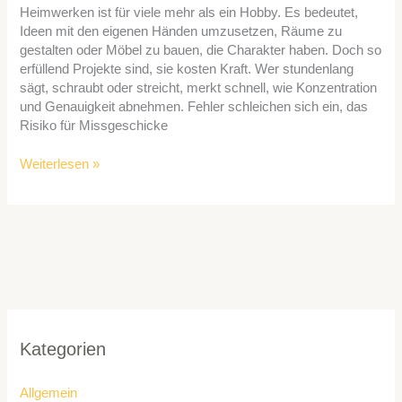
Heimwerken ist für viele mehr als ein Hobby. Es bedeutet,
Ideen mit den eigenen Händen umzusetzen, Räume zu
gestalten oder Möbel zu bauen, die Charakter haben. Doch so
erfüllend Projekte sind, sie kosten Kraft. Wer stundenlang
sägt, schraubt oder streicht, merkt schnell, wie Konzentration
und Genauigkeit abnehmen. Fehler schleichen sich ein, das
Risiko für Missgeschicke
Weiterlesen »
Kategorien
Allgemein