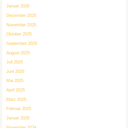
Januar 2026
Dezember 2025
November 2025
Oktober 2025
September 2025
August 2025
Juli 2025
Juni 2025
Mai 2025
April 2025
März 2025
Februar 2025
Januar 2025
November 2024