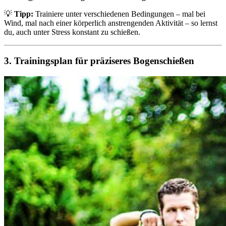
💡
Tipp:
Trainiere unter verschiedenen Bedingungen – mal bei
Wind, mal nach einer körperlich anstrengenden Aktivität – so lernst
du, auch unter Stress konstant zu schießen.
3. Trainingsplan für präziseres Bogenschießen