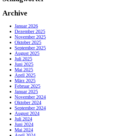
Archive
Januar 2026
Dezember 2025
November 2025
Oktober 2025
September 2025
August 2025
Juli 2025
Juni 2025
Mai 2025
April 2025
März 2025
Februar 2025
Januar 2025
November 2024
Oktober 2024
September 2024
August 2024
Juli 2024
Juni 2024
Mai 2024
April 2024