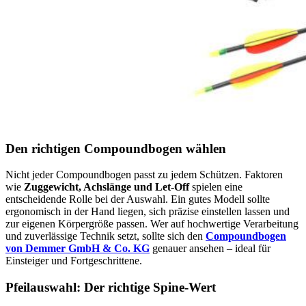
Den richtigen Compoundbogen wählen
Nicht jeder Compoundbogen passt zu jedem Schützen. Faktoren
wie
Zuggewicht, Achslänge und Let-Off
spielen eine
entscheidende Rolle bei der Auswahl. Ein gutes Modell sollte
ergonomisch in der Hand liegen, sich präzise einstellen lassen und
zur eigenen Körpergröße passen. Wer auf hochwertige Verarbeitung
und zuverlässige Technik setzt, sollte sich den
Compoundbogen
von Demmer GmbH & Co. KG
genauer ansehen – ideal für
Einsteiger und Fortgeschrittene.
Pfeilauswahl: Der richtige Spine-Wert