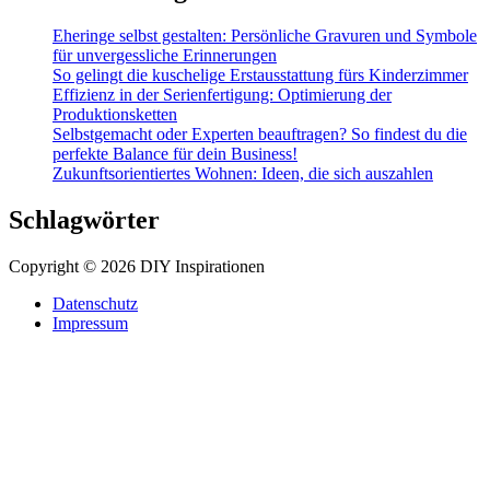
Eheringe selbst gestalten: Persönliche Gravuren und Symbole
für unvergessliche Erinnerungen
So gelingt die kuschelige Erstausstattung fürs Kinderzimmer
Effizienz in der Serienfertigung: Optimierung der
Produktionsketten
Selbstgemacht oder Experten beauftragen? So findest du die
perfekte Balance für dein Business!
Zukunftsorientiertes Wohnen: Ideen, die sich auszahlen
Schlagwörter
Copyright © 2026 DIY Inspirationen
Datenschutz
Impressum