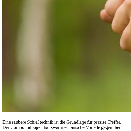
Eine saubere Schießtechnik ist die Grundlage für präzise Treffer.
Der Compoundbogen hat zwar mechanische Vorteile gegenüber