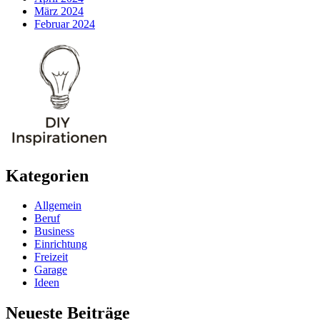
März 2024
Februar 2024
Kategorien
Allgemein
Beruf
Business
Einrichtung
Freizeit
Garage
Ideen
Neueste Beiträge