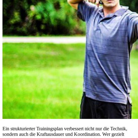
Ein strukturierter Trainingsplan verbessert nicht nur die Technik,
sondern auch die Kraftausdauer und Koordination. Wer gezielt