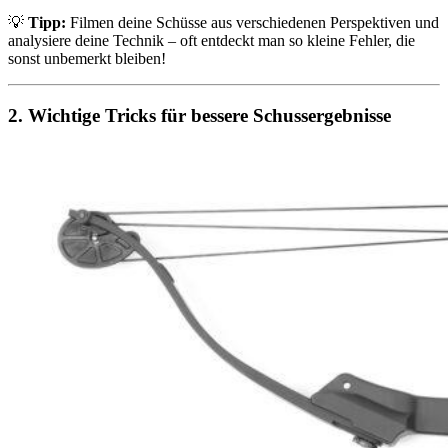
💡
Tipp:
Filmen deine Schüsse aus verschiedenen Perspektiven und
analysiere deine Technik – oft entdeckt man so kleine Fehler, die
sonst unbemerkt bleiben!
2. Wichtige Tricks für bessere Schussergebnisse