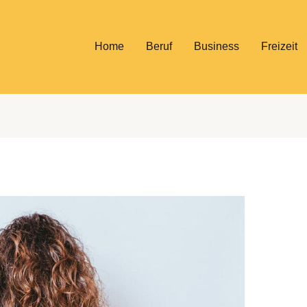
Home
Beruf
Business
Freizeit