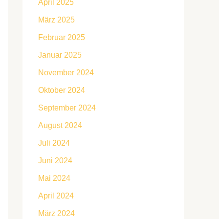
April 2025
März 2025
Februar 2025
Januar 2025
November 2024
Oktober 2024
September 2024
August 2024
Juli 2024
Juni 2024
Mai 2024
April 2024
März 2024