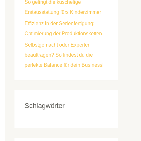
So gelingt die kuschelige
Erstausstattung fürs Kinderzimmer
Effizienz in der Serienfertigung:
Optimierung der Produktionsketten
Selbstgemacht oder Experten
beauftragen? So findest du die
perfekte Balance für dein Business!
Schlagwörter