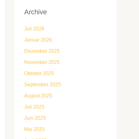
Archive
Juli 2026
Januar 2026
Dezember 2025
November 2025
Oktober 2025
September 2025
August 2025
Juli 2025
Juni 2025
Mai 2025