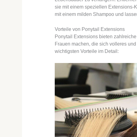
sie mit einem speziellen Extensions-
mit einem milden Shampoo und lassen 
Vorteile von Ponytail Extensions
Ponytail Extensions bieten zahlreiche V
Frauen machen, die sich volleres und
wichtigsten Vorteile im Detail: