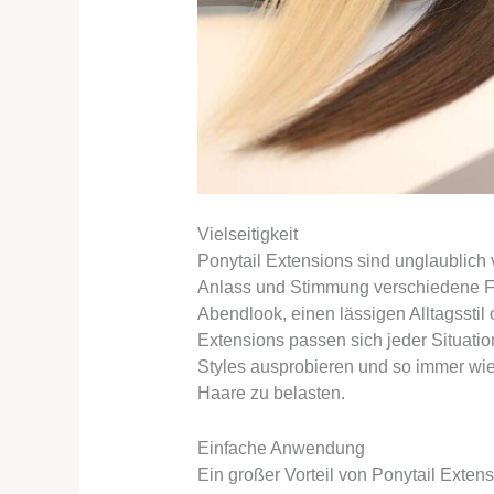
Vielseitigkeit
Ponytail Extensions sind unglaublich v
Anlass und Stimmung verschiedene Fri
Abendlook, einen lässigen Alltagsstil 
Extensions passen sich jeder Situation
Styles ausprobieren und so immer wie
Haare zu belasten.
Einfache Anwendung
Ein großer Vorteil von Ponytail Exten