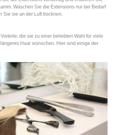
Kamm. Waschen Sie die Extensions nur bei Bedarf
Sie sie an der Luft trocknen.
orteile, die sie zu einer beliebten Wahl für viele
 längeres Haar wünschen. Hier sind einige der