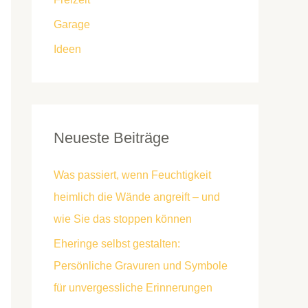
Garage
Ideen
Neueste Beiträge
Was passiert, wenn Feuchtigkeit
heimlich die Wände angreift – und
wie Sie das stoppen können
Eheringe selbst gestalten:
Persönliche Gravuren und Symbole
für unvergessliche Erinnerungen