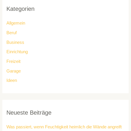
Kategorien
Allgemein
Beruf
Business
Einrichtung
Freizeit
Garage
Ideen
Neueste Beiträge
Was passiert, wenn Feuchtigkeit heimlich die Wände angreift