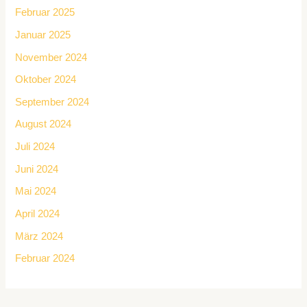
Februar 2025
Januar 2025
November 2024
Oktober 2024
September 2024
August 2024
Juli 2024
Juni 2024
Mai 2024
April 2024
März 2024
Februar 2024