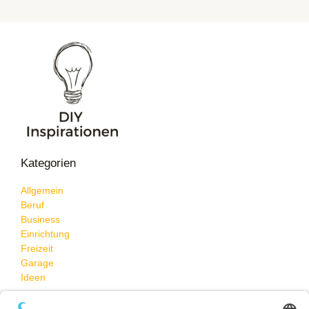
Kategorien
Allgemein
Beruf
Business
Einrichtung
Freizeit
Garage
Ideen
Neueste Beiträge