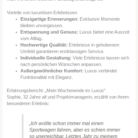
Vorteile von luxuriösen Erlebnissen
Einzigartige Erinnerungen:
Exklusive Momente
bleiben unvergessen.
Entspannung und Genuss:
Luxus bietet eine Auszeit
vom Alltag.
Hochwertige Qualität:
Erlebnisse in gehobenem
Umfeld garantieren erstklassigen Service.
Individuelle Gestaltung:
Viele Erlebnisse lassen sich
nach persönlichen Wünschen anpassen.
Außergewöhnlicher Komfort:
Luxus verbindet
Funktionalität mit Eleganz.
Erfahrungsbericht: „Mein Wochenende im Luxus“
Sophie, 32 Jahre alt und Projektmanagerin, erzählt von ihrem
besonderen Erlebnis:
„Ich wollte schon immer mal einen
Sportwagen fahren, aber es schien immer
so unerreichbar. Letztes Jahr zu meinem