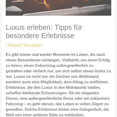
Luxus erleben: Tipps für
besondere Erlebnisse
/
Freizeit
/ Von
admin
Es gibt immer mal wieder Momente im Leben, die nach
etwas Besonderem verlangen. Vielleicht, um einen Erfolg
zu feiern, einen Geburtstag außergewöhnlich zu
gestalten oder einfach nur, um sich selbst etwas Gutes zu
tun. Luxus ist nicht nur ein Zeichen von Wohlstand,
sondern auch eine Möglichkeit, dem Alltag zu entfliehen.
Erlebnisse, die den Luxus in den Mittelpunkt stellen,
schaffen bleibende Erinnerungen. Ob ein elegantes
Dinner, eine außergewöhnliche Reise oder ein exklusives
Fahrzeug – es geht darum, das Leben in vollen Zügen zu
genießen. Solche Erlebnisse bieten eine Gelegenheit, die
Welt von einer anderen Seite zu entdecken.