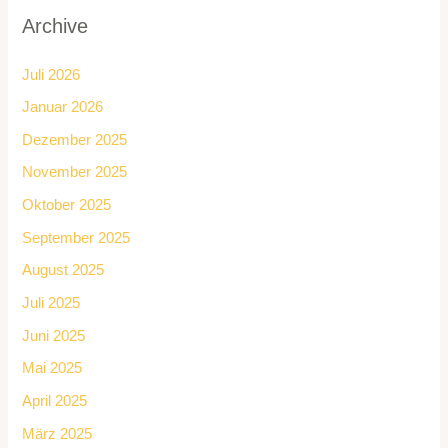
Archive
Juli 2026
Januar 2026
Dezember 2025
November 2025
Oktober 2025
September 2025
August 2025
Juli 2025
Juni 2025
Mai 2025
April 2025
März 2025