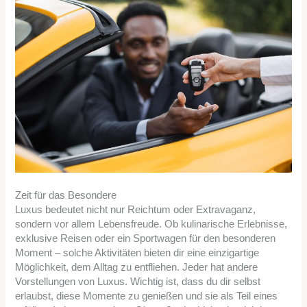
Zeit für das Besondere
Luxus bedeutet nicht nur Reichtum oder Extravaganz,
sondern vor allem Lebensfreude. Ob kulinarische Erlebnisse,
exklusive Reisen oder ein Sportwagen für den besonderen
Moment – solche Aktivitäten bieten dir eine einzigartige
Möglichkeit, dem Alltag zu entfliehen. Jeder hat andere
Vorstellungen von Luxus. Wichtig ist, dass du dir selbst
erlaubst, diese Momente zu genießen und sie als Teil eines