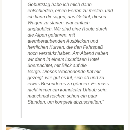
Geburtstag habe ich mich dann
entschieden, einen Ferrari zu mieten, und
ich kann dir sagen, das Gefühl, diesen
Wagen zu starten, war einfach
unglaublich. Wir sind eine Route durch
die Alpen gefahren, mit
atemberaubenden Ausblicken und
herrlichen Kurven, die den Fahrspaß
noch verstärkt haben. Am Abend haben
wir dann in einem luxuriösen Hotel
übernachtet, mit Blick auf die
Berge. Dieses Wochenende hat mir
gezeigt, wie gut es tut, sich ab und zu
etwas Besonderes zu gönnen. Es muss
nicht immer ein kompletter Urlaub sein,
manchmal reichen schon ein paar
Stunden, um komplett abzuschalten.“