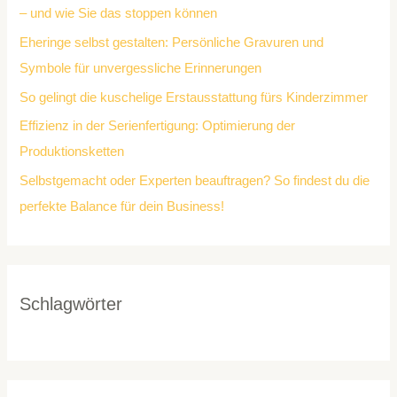
– und wie Sie das stoppen können
Eheringe selbst gestalten: Persönliche Gravuren und
Symbole für unvergessliche Erinnerungen
So gelingt die kuschelige Erstausstattung fürs Kinderzimmer
Effizienz in der Serienfertigung: Optimierung der
Produktionsketten
Selbstgemacht oder Experten beauftragen? So findest du die
perfekte Balance für dein Business!
Schlagwörter