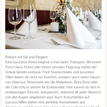
Reisen mit Stil und Eleganz
Eine luxuriöse Reise beginnt schon beim Transport. Mit einem
First-Class-Ticket oder einem privaten Flugzeug startet der
Urlaub bereits exklusiv. Fünf-Sterne-Hotels und luxuriöse
Villen bieten dir nicht nur Komfort, sondern auch einen Hauch
von Glamour. Reiseziele wie die Malediven, Bora Bora oder
die Côte d’Azur stehen für Exklusivität. Hier kannst du dich in
erstklassigen Resorts entspannen, während dir jeder Wunsch
von den Augen abgelesen wird. Auch Kreuzfahrten auf
Luxusschiffen bieten eine perfekte Kombination aus