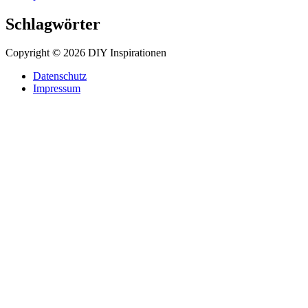
Schlagwörter
Copyright © 2026 DIY Inspirationen
Datenschutz
Impressum