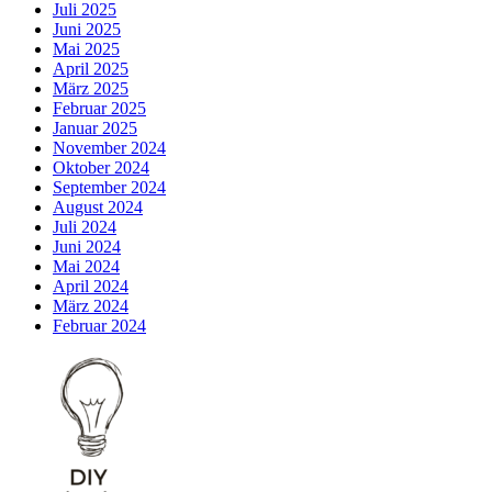
Juli 2025
Juni 2025
Mai 2025
April 2025
März 2025
Februar 2025
Januar 2025
November 2024
Oktober 2024
September 2024
August 2024
Juli 2024
Juni 2024
Mai 2024
April 2024
März 2024
Februar 2024