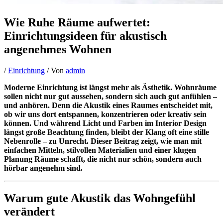
Wie Ruhe Räume aufwertet:
Einrichtungsideen für akustisch
angenehmes Wohnen
/
Einrichtung
/ Von
admin
Moderne Einrichtung ist längst mehr als Ästhetik. Wohnräume
sollen nicht nur gut aussehen, sondern sich auch gut anfühlen –
und anhören. Denn die Akustik eines Raumes entscheidet mit,
ob wir uns dort entspannen, konzentrieren oder kreativ sein
können. Und während Licht und Farben im Interior Design
längst große Beachtung finden, bleibt der Klang oft eine stille
Nebenrolle – zu Unrecht. Dieser Beitrag zeigt, wie man mit
einfachen Mitteln, stilvollen Materialien und einer klugen
Planung Räume schafft, die nicht nur schön, sondern auch
hörbar angenehm sind.
Warum gute Akustik das Wohngefühl
verändert