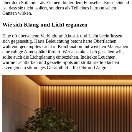
über dem Sofa oder als Element hinter dem Fernseher. Entscheidend
ist, dass sie nicht isoliert, sondern als Teil eines harmonischen
Ganzen wirken.
Wie sich Klang und Licht ergänzen
Eine oft übersehene Verbindung: Akustik und Licht beeinflussen
sich gegenseitig. Harte Beleuchtung betont harte Oberflächen,
während gedämpftes Licht in Kombination mit weichen Materialien
eine ruhige Atmosphäre fördert. Wer also akustisch gestalten will,
sollte auch die Lichtplanung einbeziehen. Indirekte Leuchten,
warme Lichtfarben und gezielte Spots auf strukturierte Flächen
erzeugen ein stimmiges Gesamtbild – für Ohr und Auge.