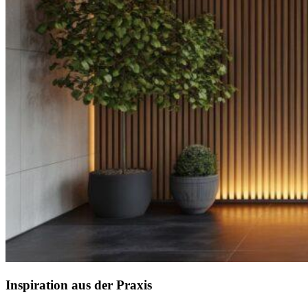
Inspiration aus der Praxis