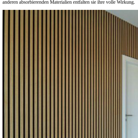
anderen absorbierenden Materialien entfalten sie ihre volle Wirkung.