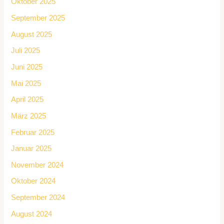
Oktober 2025
September 2025
August 2025
Juli 2025
Juni 2025
Mai 2025
April 2025
März 2025
Februar 2025
Januar 2025
November 2024
Oktober 2024
September 2024
August 2024