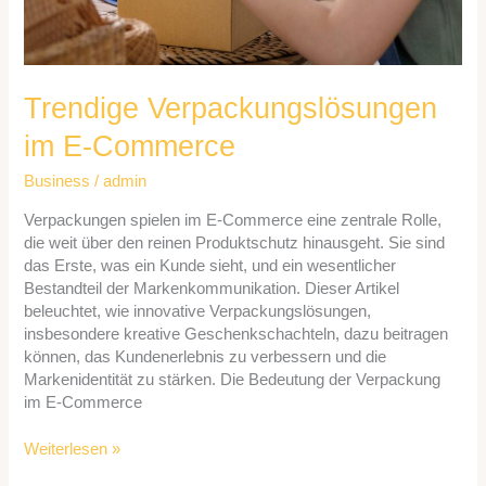
Trendige Verpackungslösungen
im E-Commerce
Business
/
admin
Verpackungen spielen im E-Commerce eine zentrale Rolle,
die weit über den reinen Produktschutz hinausgeht. Sie sind
das Erste, was ein Kunde sieht, und ein wesentlicher
Bestandteil der Markenkommunikation. Dieser Artikel
beleuchtet, wie innovative Verpackungslösungen,
insbesondere kreative Geschenkschachteln, dazu beitragen
können, das Kundenerlebnis zu verbessern und die
Markenidentität zu stärken. Die Bedeutung der Verpackung
im E-Commerce
Weiterlesen »