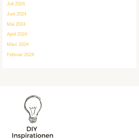
Juli 2024
Juni 2024
Mai 2024
April 2024
März 2024
Februar 2024