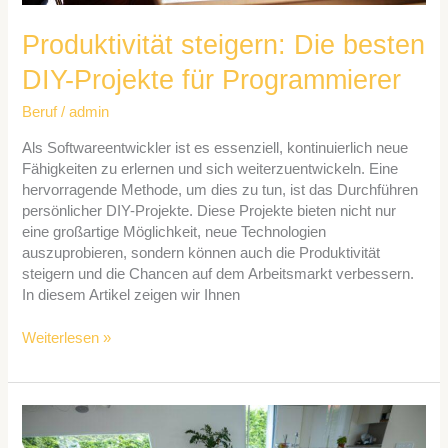
Produktivität steigern: Die besten
DIY-Projekte für Programmierer
Beruf
/
admin
Als Softwareentwickler ist es essenziell, kontinuierlich neue
Fähigkeiten zu erlernen und sich weiterzuentwickeln. Eine
hervorragende Methode, um dies zu tun, ist das Durchführen
persönlicher DIY-Projekte. Diese Projekte bieten nicht nur
eine großartige Möglichkeit, neue Technologien
auszuprobieren, sondern können auch die Produktivität
steigern und die Chancen auf dem Arbeitsmarkt verbessern.
In diesem Artikel zeigen wir Ihnen
Weiterlesen »
Atemberaubende
Familienvideos: