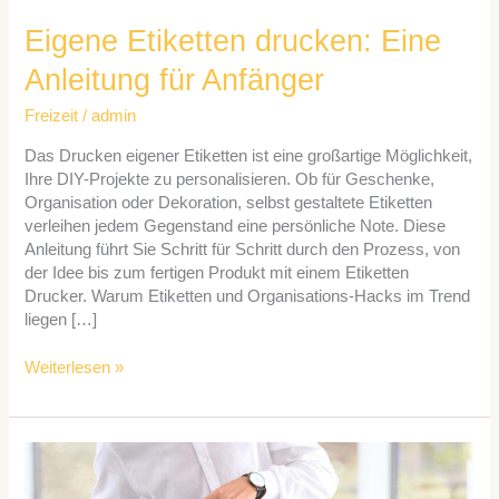
Eigene Etiketten drucken: Eine
Anleitung für Anfänger
Freizeit
/
admin
Das Drucken eigener Etiketten ist eine großartige Möglichkeit,
Ihre DIY-Projekte zu personalisieren. Ob für Geschenke,
Organisation oder Dekoration, selbst gestaltete Etiketten
verleihen jedem Gegenstand eine persönliche Note. Diese
Anleitung führt Sie Schritt für Schritt durch den Prozess, von
der Idee bis zum fertigen Produkt mit einem Etiketten
Drucker. Warum Etiketten und Organisations-Hacks im Trend
liegen […]
Weiterlesen »
Die
Bedeutsamkeit