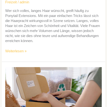
Freizeit
/
admin
Wer sich volles, langes Haar wünscht, greift häufig zu
Ponytail Extensions. Mit ein paar einfachen Tricks lässt sich
die Haarpracht wirkungsvoll in Szene setzen. Langes, volles
Haar ist ein Zeichen von Schönheit und Vitalität. Viele Frauen
wünschen sich mehr Volumen und Länge, wissen jedoch
nicht, wie sie dies ohne teure und aufwendige Behandlungen
erreichen können.
Weiterlesen »
Trendige
Verpackungslösungen
im
E-
Commerce