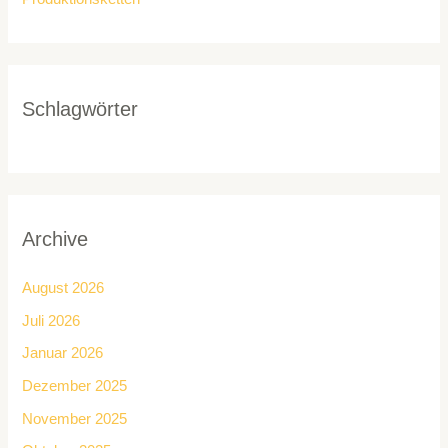
Schlagwörter
Archive
August 2026
Juli 2026
Januar 2026
Dezember 2025
November 2025