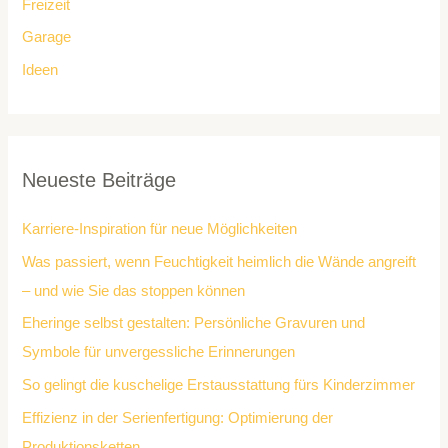
Freizeit
Garage
Ideen
Neueste Beiträge
Karriere-Inspiration für neue Möglichkeiten
Was passiert, wenn Feuchtigkeit heimlich die Wände angreift
– und wie Sie das stoppen können
Eheringe selbst gestalten: Persönliche Gravuren und
Symbole für unvergessliche Erinnerungen
So gelingt die kuschelige Erstausstattung fürs Kinderzimmer
Effizienz in der Serienfertigung: Optimierung der
Produktionsketten