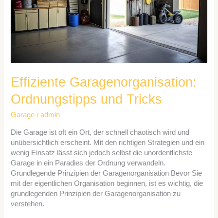
Effiziente Garagenorganisation:
Ordnungstipps und Tricks
Garage
/
admin
Die Garage ist oft ein Ort, der schnell chaotisch wird und
unübersichtlich erscheint. Mit den richtigen Strategien und ein
wenig Einsatz lässt sich jedoch selbst die unordentlichste
Garage in ein Paradies der Ordnung verwandeln.
Grundlegende Prinzipien der Garagenorganisation Bevor Sie
mit der eigentlichen Organisation beginnen, ist es wichtig, die
grundlegenden Prinzipien der Garagenorganisation zu
verstehen.