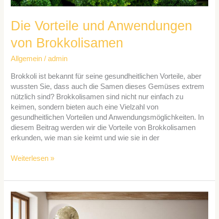
Die Vorteile und Anwendungen
von Brokkolisamen
Allgemein
/
admin
Brokkoli ist bekannt für seine gesundheitlichen Vorteile, aber
wussten Sie, dass auch die Samen dieses Gemüses extrem
nützlich sind? Brokkolisamen sind nicht nur einfach zu
keimen, sondern bieten auch eine Vielzahl von
gesundheitlichen Vorteilen und Anwendungsmöglichkeiten. In
diesem Beitrag werden wir die Vorteile von Brokkolisamen
erkunden, wie man sie keimt und wie sie in der
Weiterlesen »
Tipps
für
mediterranes