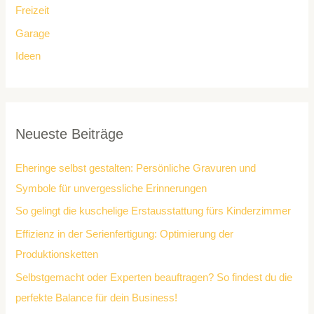
Freizeit
Garage
Ideen
Neueste Beiträge
Eheringe selbst gestalten: Persönliche Gravuren und
Symbole für unvergessliche Erinnerungen
So gelingt die kuschelige Erstausstattung fürs Kinderzimmer
Effizienz in der Serienfertigung: Optimierung der
Produktionsketten
Selbstgemacht oder Experten beauftragen? So findest du die
perfekte Balance für dein Business!