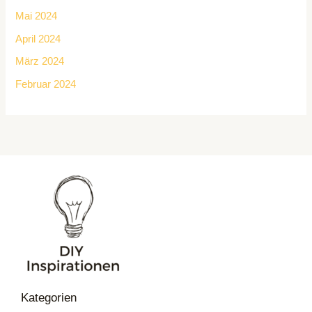
Mai 2024
April 2024
März 2024
Februar 2024
Kategorien