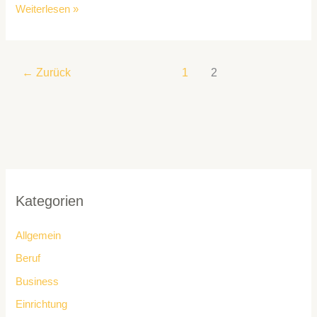
Weiterlesen »
←
Zurück
1
2
Kategorien
Allgemein
Beruf
Business
Einrichtung