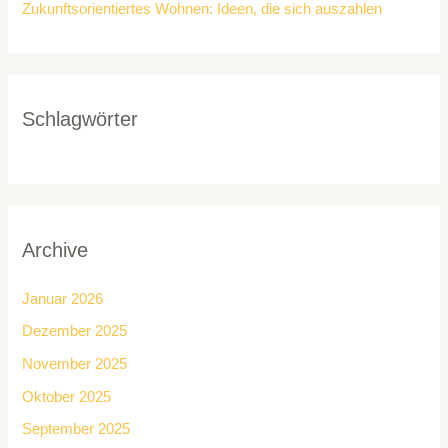
Zukunftsorientiertes Wohnen: Ideen, die sich auszahlen
Schlagwörter
Archive
Januar 2026
Dezember 2025
November 2025
Oktober 2025
September 2025