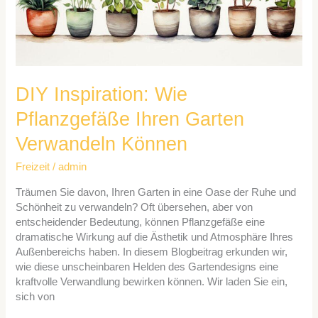
Verwandeln
Können
DIY Inspiration: Wie
Pflanzgefäße Ihren Garten
Verwandeln Können
Freizeit
/
admin
Träumen Sie davon, Ihren Garten in eine Oase der Ruhe und
Schönheit zu verwandeln? Oft übersehen, aber von
entscheidender Bedeutung, können Pflanzgefäße eine
dramatische Wirkung auf die Ästhetik und Atmosphäre Ihres
Außenbereichs haben. In diesem Blogbeitrag erkunden wir,
wie diese unscheinbaren Helden des Gartendesigns eine
kraftvolle Verwandlung bewirken können. Wir laden Sie ein,
sich von