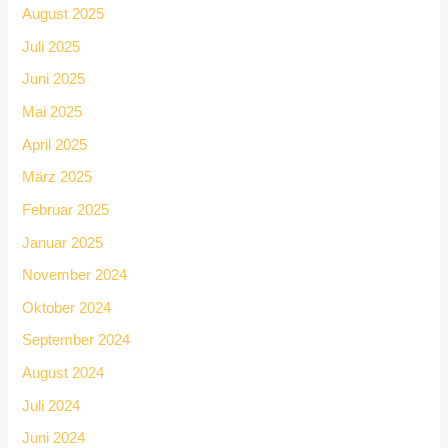
August 2025
Juli 2025
Juni 2025
Mai 2025
April 2025
März 2025
Februar 2025
Januar 2025
November 2024
Oktober 2024
September 2024
August 2024
Juli 2024
Juni 2024